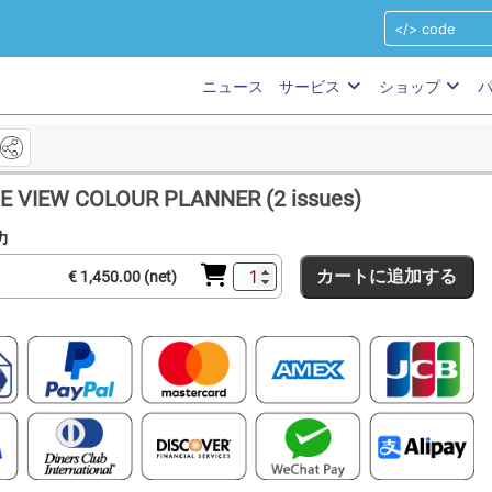
ニュース
サービス
ショップ
 VIEW COLOUR PLANNER (2 issues)
力
カートに追加する
€ 1,450.00 (net)