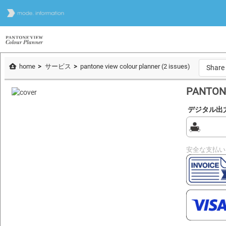
home
サービス
pantone view colour planner (2 issues)
Share
PANTONE
デジタル出
安全な支払い