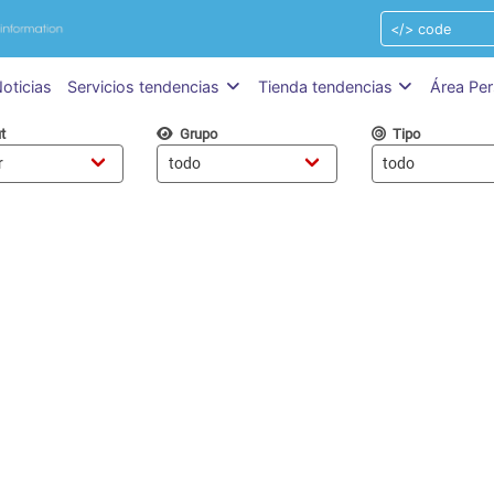
oticias
Servicios tendencias
Tienda tendencias
Área Per
t
Grupo
Tipo