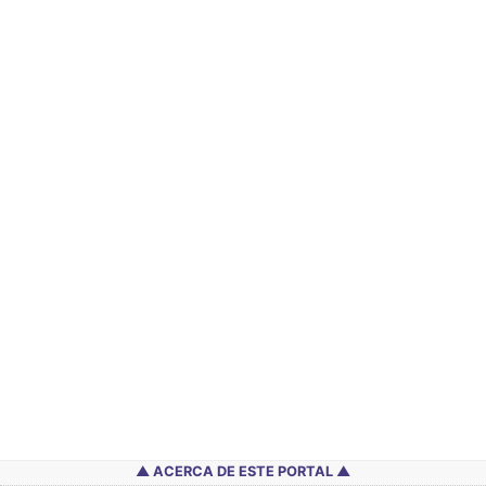
ACERCA DE ESTE PORTAL