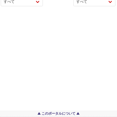
このポータルについて