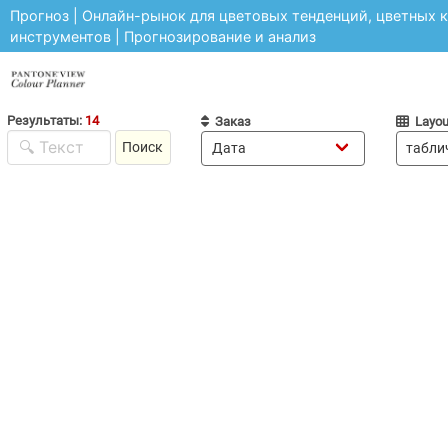
Прогноз | Онлайн-рынок для цветовых тенденций, цветных к
инструментов | Прогнозирование и анализ
Результаты:
14
Заказ
Layou
Поиск