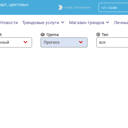
арт, цветовых
Новости
Трендовые услуги
Магазин трендов
Личны
t
Группа
Тип